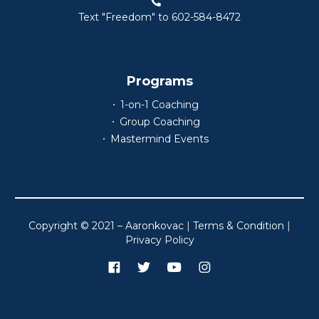
Text "Freedom" to 602-584-8472
Programs
1-on-1 Coaching
Group Coaching
Mastermind Events
Copyright © 2021 – Aaronkovac
|
Terms & Condition
|
Privacy Policy