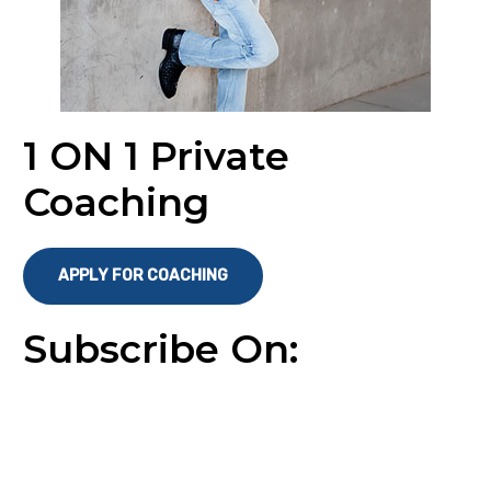
1 ON 1 Private
Coaching
APPLY FOR COACHING
Subscribe On: