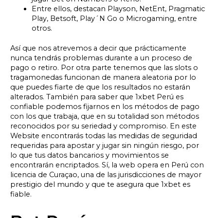
Entre ellos, destacan Playson, NetEnt, Pragmatic
Play, Betsoft, Play´N Go o Microgaming, entre
otros.
Así que nos atrevemos a decir que prácticamente
nunca tendrás problemas durante a un proceso de
pago o retiro. Por otra parte tenemos que las slots o
tragamonedas funcionan de manera aleatoria por lo
que puedes fiarte de que los resultados no estarán
alterados. También para saber que 1xbet Perú es
confiable podemos fijarnos en los métodos de pago
con los que trabaja, que en su totalidad son métodos
reconocidos por su seriedad y compromiso. En este
Website encontrarás todas las medidas de seguridad
requeridas para apostar y jugar sin ningún riesgo, por
lo que tus datos bancarios y movimientos se
encontrarán encriptados. Sí, la web opera en Perú con
licencia de Curaçao, una de las jurisdicciones de mayor
prestigio del mundo y que te asegura que 1xbet es
fiable.