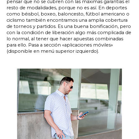
pensar que no se cubren con las máximas garantías el
resto de modalidades, porque no es así. En deportes
como béisbol, boxeo, baloncesto, fútbol americano o
ciclismo también encontramos una amplia cobertura
de torneos y partidos. Es una buena bonificación, pero
con la condición de liberación algo más complicada de
lo normal, al tener que hacer apuestas combinadas
para ello. Pasa a sección «aplicaciones móviles»
(disponible en menú superior izquierdo).