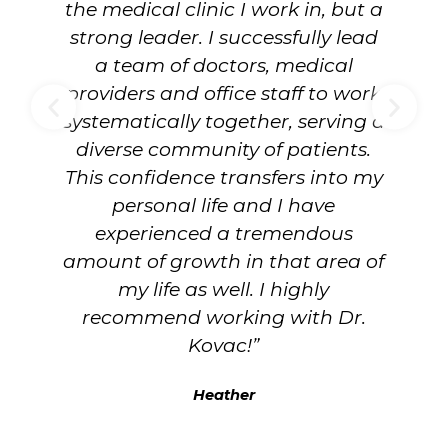
the medical clinic I work in, but a
strong leader. I successfully lead
a team of doctors, medical
providers and office staff to work
systematically together, serving a
diverse community of patients.
This confidence transfers into my
personal life and I have
experienced a tremendous
amount of growth in that area of
my life as well. I highly
recommend working with Dr.
Kovac!”
Heather