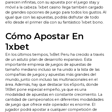
parecen infinitas, con su apuesta por el juego stay y
móvil a la cabeza. 1xbet casino llega también cargado
de grandes opciones de juego para todos los gustos. Al
igual que con las apuestas, podrás disfrutar de todo
ello desde el primer día con su fantástico 1xbet bono.
Cómo Apostar En
1xbet
En los últimos tiempos, 1xBet Peru ha crecido a través
de un astuto plan de desarrollo expansivo. Esta
importante empresa de juegos de apuestas de
tamaño mediano incluso se ha unido a la lista de las
compañías de juegos y apuestas más grandes del
mundo, junto con incluso las multinacionales en el
área. Además, hay que destacar los eSports, donde
1XBet pone especial empeño, ya que es una
modalidad de apuestas en constante crecimiento. La
cantidad de campeonatos en diferentes modalidades
de juego que ofrece este operador es enorme. El
jugador podrá apostar a cualquier competición de