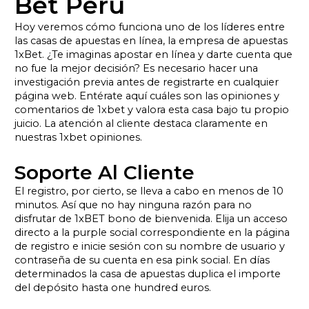
Bet Perú
Hoy veremos cómo funciona uno de los líderes entre
las casas de apuestas en línea, la empresa de apuestas
1xBet. ¿Te imaginas apostar en línea y darte cuenta que
no fue la mejor decisión? Es necesario hacer una
investigación previa antes de registrarte en cualquier
página web. Entérate aquí cuáles son las opiniones y
comentarios de 1xbet y valora esta casa bajo tu propio
juicio. La atención al cliente destaca claramente en
nuestras 1xbet opiniones.
Soporte Al Cliente
El registro, por cierto, se lleva a cabo en menos de 10
minutos. Así que no hay ninguna razón para no
disfrutar de 1xBET bono de bienvenida. Elija un acceso
directo a la purple social correspondiente en la página
de registro e inicie sesión con su nombre de usuario y
contraseña de su cuenta en esa pink social. En días
determinados la casa de apuestas duplica el importe
del depósito hasta one hundred euros.