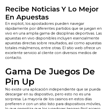
Recibe Noticias Y Lo Mejor
En Apuestas
En explicit, los apostadores pueden navegar
rápidamente por diferentes partidos que se juegan en
vivo en una amplia gama de disciplinas deportivas. Las
apuestas en vivo disponibles incluyen esencialmente
apuestas directas sobre resultados, así como apuestas
totales más/menos, entre otras. El sitio web ofrece un
excelente servicio al cliente con diversos medios de
contacto.
Gama De Juegos De
Pin Up
No existe una aplicación independiente que se pueda
descargar en su dispositivo, pero esto no es una
sorpresa. La mayoría de los casinos en estos días
prefieren ir con un sitio listo para dispositivos móviles,
lo que garantiza que los jugadores tengan fácil acceso