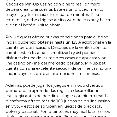
juegos de Pin-Up Casino con dinero real, primero
deberá crear una cuenta. Este es un procedimiento
muy easy y terminará en un par de minutos. Para
comenzar, debe dirigirse al sitio web del casino y hacer
clic en el botón Unirse ahora.
Pin-Up.guess ofrece nuevas condiciones para el bono
inicial, pudiendo obtener hasta un 125% additional en la
cuenta de bonificación. Después de la verificación, tu
cuenta estará lista para ser utilizada y así puedas
disfrutar de una de las mejores casas de apuesta y on
line casino on-line del mercado peruano. Pin-up.bet
cuenta con una excelente sección de on line casino on-
line, incluye sus propias promociones millonarias.
Además, puede jugar los juegos en modo divertido
primero para aprender las reglas o desarrollar una
estrategia antes de decidirse a jugar con dinero real. La
plataforma ofrece más de 100 juegos de on line casino
en vivo, y estos se agrupan en juegos de blackjack,
poker y baccarat. Por lo tanto, es muy fácil localizar los
títulos que deseas reproducir. Pin-up es una la mejor