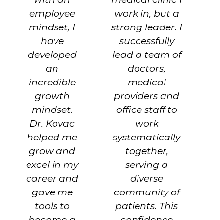
employee
work in, but a
mindset, I
strong leader. I
have
successfully
developed
lead a team of
an
doctors,
incredible
medical
growth
providers and
mindset.
office staff to
Dr. Kovac
work
helped me
systematically
grow and
together,
excel in my
serving a
career and
diverse
gave me
community of
tools to
patients. This
become a
confidence