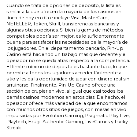
Cuando se trata de opciones de depósito, la lista es
similar a la que ofrecen la mayoría de los casinos en
línea de hoy en día e incluye Visa, MasterCard,
NETELLER, Token, Skrill, transferencias bancarias y
algunas otras opciones. Si bien la gama de métodos
compatibles podría ser mejor, es lo suficientemente
buena para satisfacer las necesidades de la mayoría de
los jugadores. En el departamento bancario, Pin-Up
Casino está haciendo un trabajo más que decente y el
operador no se queda atrás respecto a la competencia.
El límite mínimo de depósito es bastante bajo, lo que
permite a todos los jugadores acceder fácilmente al
sitio y les da la oportunidad de jugar con dinero real sin
arruinarse. Finalmente, Pin-Up Casino ofrece una
sección de crupier en vivo, al igual que casi todos los
demás casinos modernos en estos días. De hecho, el
operador ofrece más variedad de la que encontramos
con muchos otros sitios de juegos, con mesas en vivo
impulsadas por Evolution Gaming, Pragmatic Play Live,
Playtech, Ezugi, Authentic Gaming, LiveGames y Lucky
Streak.