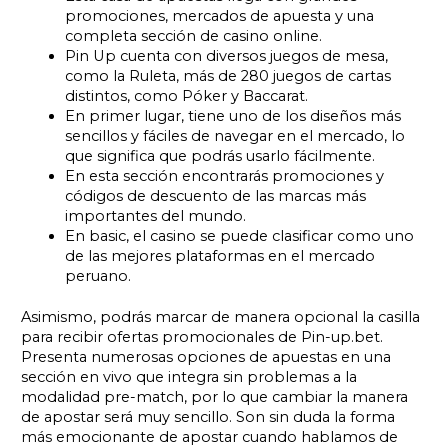
promociones, mercados de apuesta y una
completa sección de casino online.
Pin Up cuenta con diversos juegos de mesa,
como la Ruleta, más de 280 juegos de cartas
distintos, como Póker y Baccarat.
En primer lugar, tiene uno de los diseños más
sencillos y fáciles de navegar en el mercado, lo
que significa que podrás usarlo fácilmente.
En esta sección encontrarás promociones y
códigos de descuento de las marcas más
importantes del mundo.
En basic, el casino se puede clasificar como uno
de las mejores plataformas en el mercado
peruano.
Asimismo, podrás marcar de manera opcional la casilla
para recibir ofertas promocionales de Pin-up.bet.
Presenta numerosas opciones de apuestas en una
sección en vivo que integra sin problemas a la
modalidad pre-match, por lo que cambiar la manera
de apostar será muy sencillo. Son sin duda la forma
más emocionante de apostar cuando hablamos de