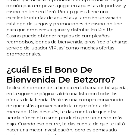
opción para empezar a jugar en apuestas deportivas y
casino on-line en Perú. Pin-up.guess tiene una
excelente interfaz de apuestas y también un variado
catálogo de juegos y promociones de casino on-line
para que empieces a ganar y disfrutar. En Pin Up
Casino puede obtener regalos de cumpleaños,
reembolsos, bonos de bienvenida, giros free of charge,
servicio de jugador VIP, así como muchas ofertas
promocionales.
¿cuál Es El Bono De
Bienvenida De Betzorro?
Teclea el nombre de la tienda en la barra de búsqueda,
en la siguiente página saldrá una lista con todas las
ofertas de la tienda. Realizas una compra convencido
de que estás aprovechando la mejor oferta del
mercado. Días después, te das cuenta de que otra
tienda ofrece el mismo producto por un precio más
bajo. Cuando eso ocurre, te das cuenta de que te faltó
hacer una mejor investigación, pero es demasiado