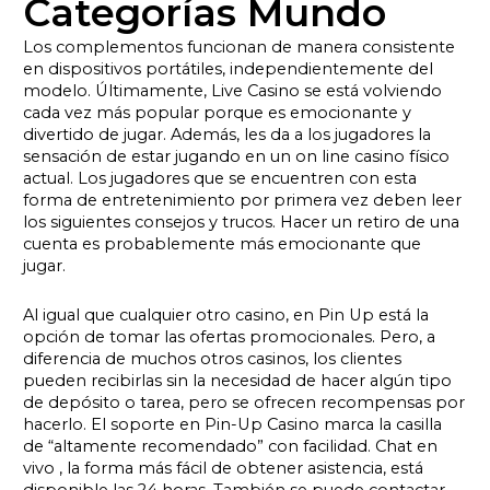
Categorías Mundo
Los complementos funcionan de manera consistente
en dispositivos portátiles, independientemente del
modelo. Últimamente, Live Casino se está volviendo
cada vez más popular porque es emocionante y
divertido de jugar. Además, les da a los jugadores la
sensación de estar jugando en un on line casino físico
actual. Los jugadores que se encuentren con esta
forma de entretenimiento por primera vez deben leer
los siguientes consejos y trucos. Hacer un retiro de una
cuenta es probablemente más emocionante que
jugar.
Al igual que cualquier otro casino, en Pin Up está la
opción de tomar las ofertas promocionales. Pero, a
diferencia de muchos otros casinos, los clientes
pueden recibirlas sin la necesidad de hacer algún tipo
de depósito o tarea, pero se ofrecen recompensas por
hacerlo. El soporte en Pin-Up Casino marca la casilla
de “altamente recomendado” con facilidad. Chat en
vivo , la forma más fácil de obtener asistencia, está