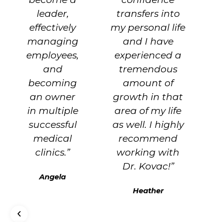
leader,
transfers into
effectively
my personal life
managing
and I have
employees,
experienced a
and
tremendous
becoming
amount of
an owner
growth in that
in multiple
area of my life
successful
as well. I highly
medical
recommend
clinics.”
working with
Dr. Kovac!”
Angela
Heather