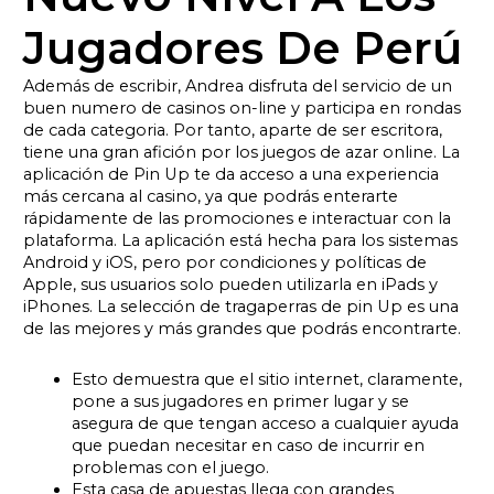
Jugadores De Perú
Además de escribir, Andrea disfruta del servicio de un
buen numero de casinos on-line y participa en rondas
de cada categoria. Por tanto, aparte de ser escritora,
tiene una gran afición por los juegos de azar online. La
aplicación de Pin Up te da acceso a una experiencia
más cercana al casino, ya que podrás enterarte
rápidamente de las promociones e interactuar con la
plataforma. La aplicación está hecha para los sistemas
Android y iOS, pero por condiciones y políticas de
Apple, sus usuarios solo pueden utilizarla en iPads y
iPhones. La selección de tragaperras de pin Up es una
de las mejores y más grandes que podrás encontrarte.
Esto demuestra que el sitio internet, claramente,
pone a sus jugadores en primer lugar y se
asegura de que tengan acceso a cualquier ayuda
que puedan necesitar en caso de incurrir en
problemas con el juego.
Esta casa de apuestas llega con grandes