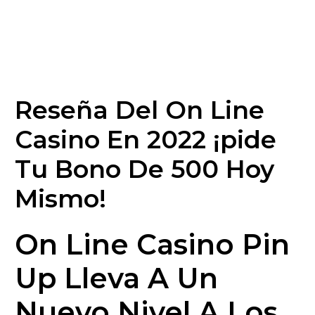
Reseña Del On Line
Casino En 2022 ¡pide
Tu Bono De 500 Hoy
Mismo!
On Line Casino Pin
Up Lleva A Un
Nuevo Nivel A Los